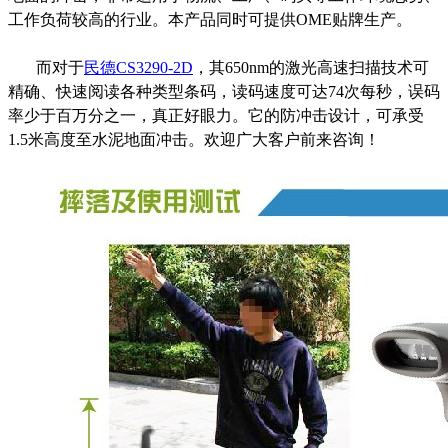
工作负荷较高的行业。本产品同时可提供OME贴牌生产。
而对于
民德CS3290-2D
，其650nm的激光高速扫描技术可
精确、快速阅读各种类型条码，读码速度可达74次每秒，误码
率少于百万分之一，真正好眼力。它的防冲击设计，可承受
1.5米高度至水泥地面冲击。欢迎广大客户前来咨询！