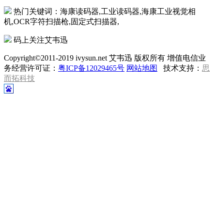
热门关键词：海康读码器,工业读码器,海康工业视觉相
机,OCR字符扫描枪,固定式扫描器,
码上关注艾韦迅
Copyright©2011-2019 ivysun.net 艾韦迅 版权所有 增值电信业
务经营许可证：
粤ICP备12029465号
网站地图
技术支持：
思
而拓科技