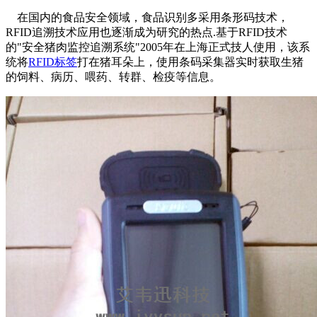
在国内的食品安全领域，食品识别多采用条形码技术，
RFID追溯技术应用也逐渐成为研究的热点.基于RFID技术
的"安全猪肉监控追溯系统"2005年在上海正式技人使用，该系
统将
RFID标签
打在猪耳朵上，使用条码采集器实时获取生猪
的饲料、病历、喂药、转群、检疫等信息。