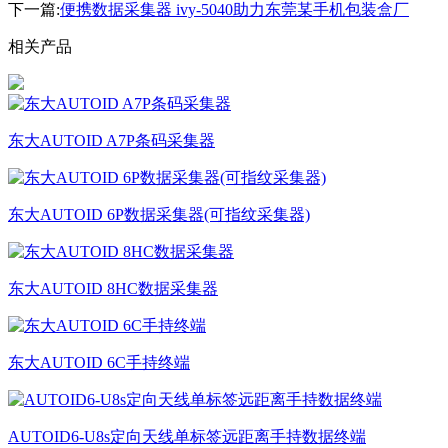
下一篇:
便携数据采集器 ivy-5040助力东莞某手机包装盒厂
相关产品
东大AUTOID A7P条码采集器
东大AUTOID 6P数据采集器(可指纹采集器)
东大AUTOID 8HC数据采集器
东大AUTOID 6C手持终端
AUTOID6-U8s定向天线单标签远距离手持数据终端