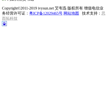
Copyright©2011-2019 ivysun.net 艾韦迅 版权所有 增值电信业
务经营许可证：
粤ICP备12029465号
网站地图
技术支持：
思
而拓科技