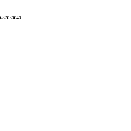
87030040