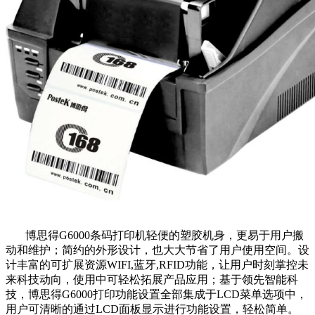
博思得G6000条码打印机轻便的塑胶机身，更易于用户搬
动和维护；简约的外形设计，也大大节省了用户使用空间。设
计丰富的可扩展资源WIFI,蓝牙,RFID功能，让用户时刻掌控未
来科技动向，使用中可轻松拓展产品应用；基于领先智能科
技，博思得G6000打印功能设置全部集成于LCD菜单选项中，
用户可清晰的通过LCD面板显示进行功能设置，轻松简单。