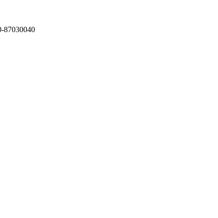
87030040