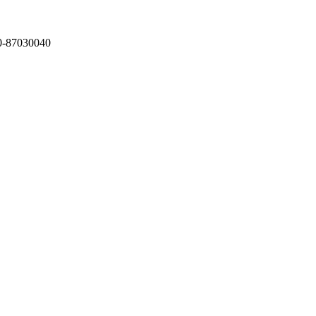
87030040