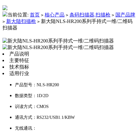
当前位置:
首页
核心产品
条码扫描器,扫描枪
国产品牌
>
>
>
新大陆扫描枪
新大陆NLS-HR200系列手持式一维/二维码
>
>
扫描器
产品说明
主要特征
技术指标
适用行业
产品型号：NLS-HR200
数据类型：1D/2D
识读方式：CMOS
通讯方式：RS232/USB1.1/KBW
无线通讯：