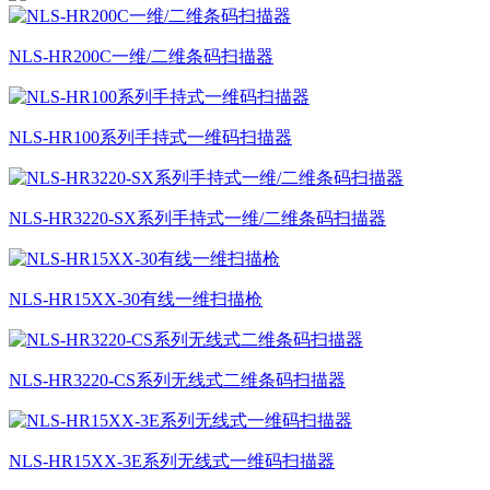
NLS-HR200C一维/二维条码扫描器
NLS-HR100系列手持式一维码扫描器
NLS-HR3220-SX系列手持式一维/二维条码扫描器
NLS-HR15XX-30有线一维扫描枪
NLS-HR3220-CS系列无线式二维条码扫描器
NLS-HR15XX-3E系列无线式一维码扫描器