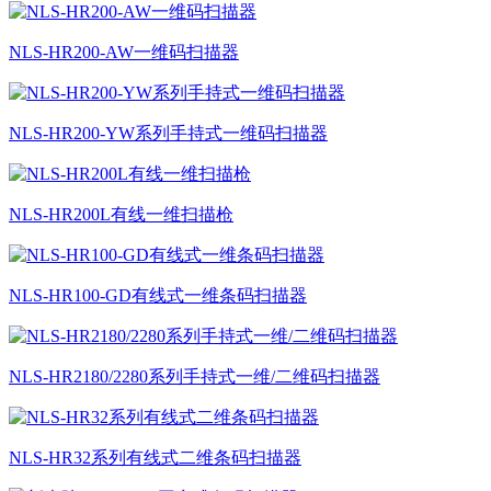
NLS-HR200-AW一维码扫描器
NLS-HR200-YW系列手持式一维码扫描器
NLS-HR200L有线一维扫描枪
NLS-HR100-GD有线式一维条码扫描器
NLS-HR2180/2280系列手持式一维/二维码扫描器
NLS-HR32系列有线式二维条码扫描器