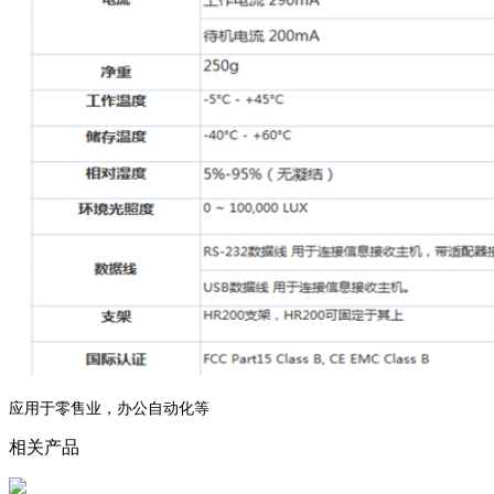
应用于零售业，办公自动化等
相关产品