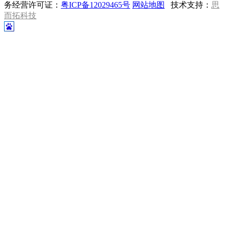
务经营许可证：
粤ICP备12029465号
网站地图
技术支持：
思
而拓科技