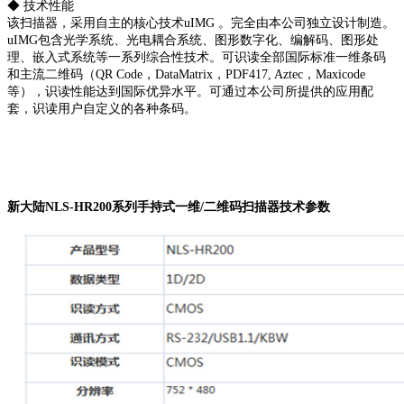
◆ 技术性能
该扫描器，采用自主的核心技术uIMG 。完全由本公司独立设计制造。
uIMG包含光学系统、光电耦合系统、图形数字化、编解码、图形处
理、嵌入式系统等一系列综合性技术。可识读全部国际标准一维条码
和主流二维码（QR Code，DataMatrix，PDF417, Aztec，Maxicode
等），识读性能达到国际优异水平。可通过本公司所提供的应用配
套，识读用户自定义的各种条码。
新大陆NLS-HR200系列手持式一维/二维码扫描器技术参数