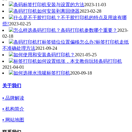
条码标签打印机安装与设置的方法
2023-11-03
条码打印机如何安装剥离回绕器
2023-02-28
什么是不干胶打印机？不干胶打印机的特点及用途有哪
些?
2023-02-25
怎么样选条码打印机？条码打印机参数哪个重要？
2023-
02-18
条码打印机打标签错位位置偏移怎么办?标签打印机走纸
不准确处理方法
2021-09-24
如何使用和安装条码打印机？
2021-05-25
标签打印机如何设置纸张，本文教你玩转条码打印机
2021-04-01
如何选择水洗唛标签打印机
2020-09-18
关于我们
▪ 品牌解读
▪ 机构简介
▪ 网站地图