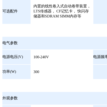
内置的线性卷入式自动卷带装置，
可选配件
LTS传感器， CF记忆卡， 快闪存
储器和SDRAM SIMM内存等
电气参数
电源电压(V)
电源频率
100-240V
功率(W)
300
外观参数