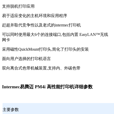
支持脱机打印应用
易于适应变化的主机环境和应用程序
赶超并取代竞争性以及老式的intermec打印机
可以同时使用最大6个的连接端口,包括内置 EasyLAN™无线
网卡
采用磁性QuickMount打印头,简化了打印头的安装
面向用户选择的打印机语言
双向离合式色带机械装置,支持内、外碳色带
Intermec易腾迈 PM4i 高性能打印机详细参数
主要参数