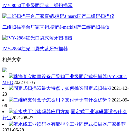
IVY-8050工业级固定式二维扫描器
二维扫描平台厂家直销,捷码J-mark国产二维码扫描仪
IVY-2884红光口袋式蓝牙扫描器
相关文章
珠海某实验室设备厂采购工业级固定式扫描器IVY-8002-
MHD
2022-01-05
固定式扫描器最大特点，如何挑选固定式扫描器
2021-12-
23
二维码支付盒子怎么用？支付盒子有什么优势？
2021-09-
06
流水线工业读码器应用方案,固定式工业读码器适合什么
行业
2021-08-27
流水线工业读码器有哪些？工业固定式扫描器厂家推荐
2021-06-28