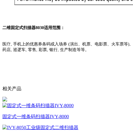
二维固定式扫描器8030适用范围：
医疗, 手机上的优惠券条码或入场券 (演出、机票、电影票、火车票等),
药店, 巡逻车, 零售, 彩票, 银行, 生产制造等等。
相关产品
固定式一维条码扫描器IVY-8000