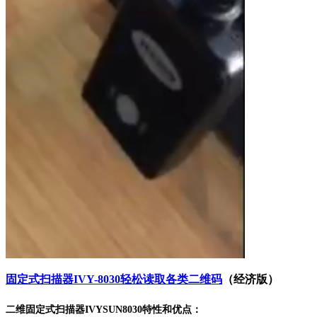
固定式扫描器IVY-8030轻松读取各类二维码
（经济版）
二维固定式扫描器IVYSUN8030
特性和优点：