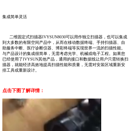
集成简单灵活
二维固定式扫描器IVYSUN8030可以用作独立扫描器，也可以集成
到大多数的有限空间产品中，从而在移动数据终端、手持扫描器、自
助服务中断、医疗诊断仪器、博彩终端等实现世界一流的扫描性能。
与产品设计的集成很简单，无需考虑光学、机械或电子工程。如果您
已经使用了IVYSUN其他产品，通用的接口和数据线让用户只需转换扫
描器，就能经济高效地提高扫描性能和质量，无需对安装区域重新安
排工具或重新设计。
点击下图了解详情：