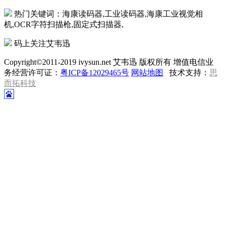
热门关键词：海康读码器,工业读码器,海康工业视觉相
机,OCR字符扫描枪,固定式扫描器,
码上关注艾韦迅
Copyright©2011-2019 ivysun.net 艾韦迅 版权所有 增值电信业
务经营许可证：
粤ICP备12029465号
网站地图
技术支持：
思
而拓科技